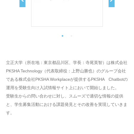
立正大学（所在地：東京都品川区、学長：寺尾英智）は株式会社
PKSHA Technology（代表取締役：上野山勝也）のグループ会社
である株式会社PKSHA Workplaceが提供するPKSHA Chatbotの
運用を受験生向け入試情報サイト上において開始しました。
受験生からの問い合わせに対し、スムーズで適切な情報の提供
と、学生募集活動における課題発見とその改善を実現していきま
す。