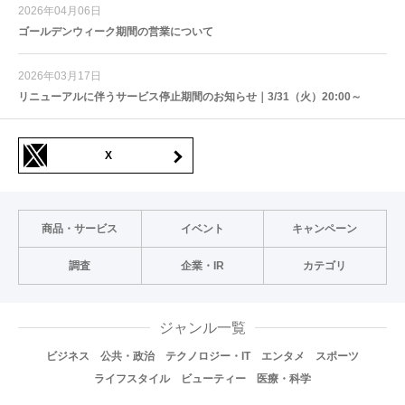
2026年04月06日
ゴールデンウィーク期間の営業について
2026年03月17日
リニューアルに伴うサービス停止期間のお知らせ｜3/31（火）20:00～
X
商品・サービス
イベント
キャンペーン
調査
企業・IR
カテゴリ
ジャンル一覧
ビジネス
公共・政治
テクノロジー・IT
エンタメ
スポーツ
ライフスタイル
ビューティー
医療・科学