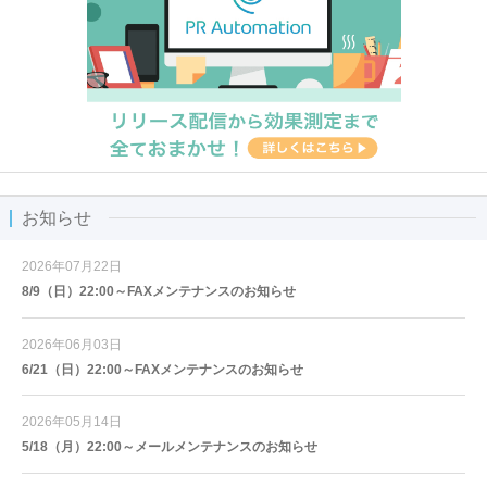
お知らせ
2026年07月22日
8/9（日）22:00～FAXメンテナンスのお知らせ
2026年06月03日
6/21（日）22:00～FAXメンテナンスのお知らせ
2026年05月14日
5/18（月）22:00～メールメンテナンスのお知らせ