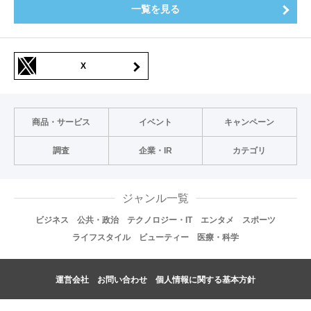
一覧を見る
X
商品・サービス
イベント
キャンペーン
調査
企業・IR
カテゴリ
ジャンル一覧
ビジネス
公共・政治
テクノロジー・IT
エンタメ
スポーツ
ライフスタイル
ビューティー
医療・科学
運営会社
お問い合わせ
個人情報に関する基本方針