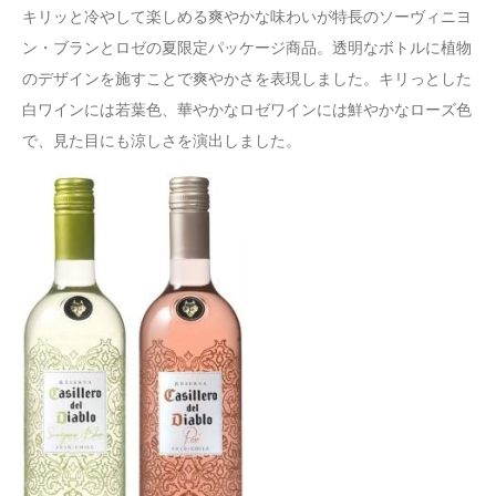
キリッと冷やして楽しめる爽やかな味わいが特長のソーヴィニヨ
ン・ブランとロゼの夏限定パッケージ商品。透明なボトルに植物
のデザインを施すことで爽やかさを表現しました。キリっとした
白ワインには若葉色、華やかなロゼワインには鮮やかなローズ色
で、見た目にも涼しさを演出しました。