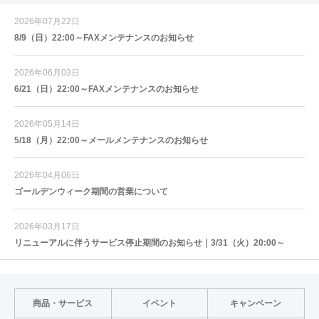
2026年07月22日
8/9（日）22:00～FAXメンテナンスのお知らせ
2026年06月03日
6/21（日）22:00～FAXメンテナンスのお知らせ
2026年05月14日
5/18（月）22:00～メールメンテナンスのお知らせ
2026年04月06日
ゴールデンウィーク期間の営業について
2026年03月17日
リニューアルに伴うサービス停止期間のお知らせ｜3/31（火）20:00～
商品・サービス
イベント
キャンペーン