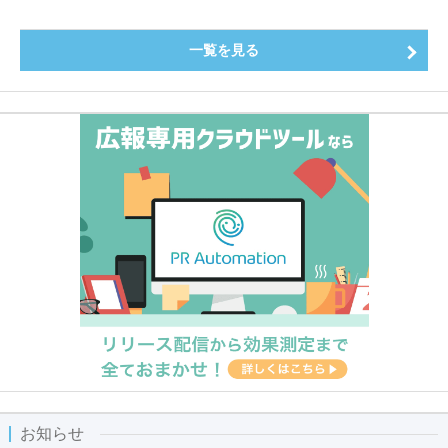
一覧を見る
お知らせ