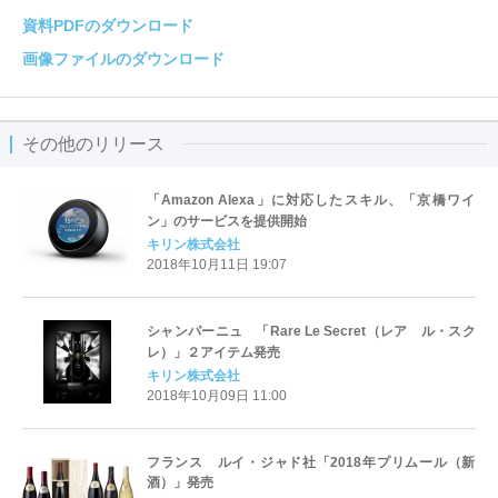
資料PDFのダウンロード
画像ファイルのダウンロード
その他のリリース
「Amazon Alexa」に対応したスキル、「京橋ワイ
ン」のサービスを提供開始
キリン株式会社
2018年10月11日 19:07
シャンパーニュ 「Rare Le Secret（レア ル・スク
レ）」２アイテム発売
キリン株式会社
2018年10月09日 11:00
フランス ルイ・ジャド社「2018年プリムール（新
酒）」発売