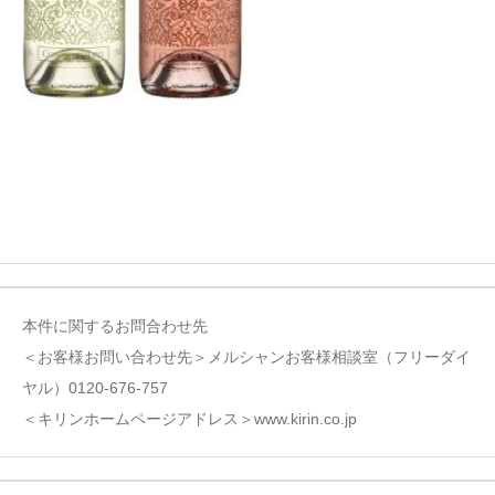
本件に関するお問合わせ先
＜お客様お問い合わせ先＞メルシャンお客様相談室（フリーダイ
ヤル）0120-676-757
＜キリンホームページアドレス＞www.kirin.co.jp