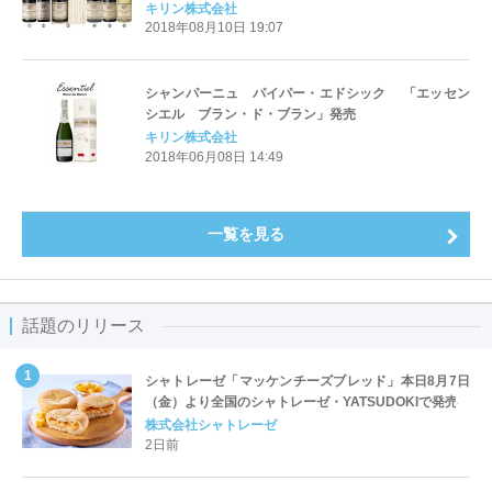
キリン株式会社
2018年08月10日 19:07
シャンパーニュ パイパー・エドシック 「エッセン
シエル ブラン・ド・ブラン」発売
キリン株式会社
2018年06月08日 14:49
一覧を見る
話題のリリース
シャトレーゼ「マッケンチーズブレッド」本日8月7日
（金）より全国のシャトレーゼ・YATSUDOKIで発売
株式会社シャトレーゼ
2日前