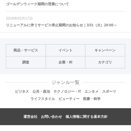
ゴールデンウィーク期間の営業について
2026年03月17日
リニューアルに伴うサービス停止期間のお知らせ｜3/31（火）20:00～
商品・サービス
イベント
キャンペーン
調査
企業・IR
カテゴリ
ジャンル一覧
ビジネス
公共・政治
テクノロジー・IT
エンタメ
スポーツ
ライフスタイル
ビューティー
医療・科学
運営会社
お問い合わせ
個人情報に関する基本方針