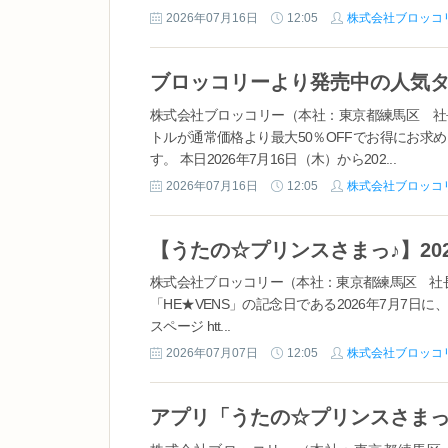
2026年07月16日
12:05
株式会社ブロッコ
株式会社ブロッコリー（本社：東京都練馬区 社長：大
トルが通常価格より最大50％OFFでお得にお求め
す。 本日2026年7月16日（木）から202...
2026年07月16日
12:05
株式会社ブロッコ
株式会社ブロッコリー（本社：東京都練馬区 社
「HE★VENS」の記念日である2026年7月7日に、最新
スページ htt...
2026年07月07日
12:05
株式会社ブロッコ