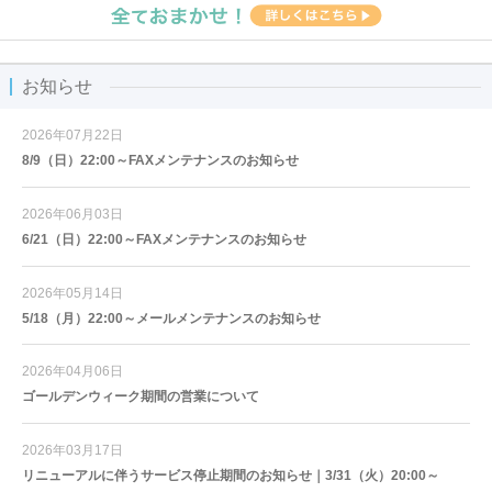
お知らせ
2026年07月22日
8/9（日）22:00～FAXメンテナンスのお知らせ
2026年06月03日
6/21（日）22:00～FAXメンテナンスのお知らせ
2026年05月14日
5/18（月）22:00～メールメンテナンスのお知らせ
2026年04月06日
ゴールデンウィーク期間の営業について
2026年03月17日
リニューアルに伴うサービス停止期間のお知らせ｜3/31（火）20:00～