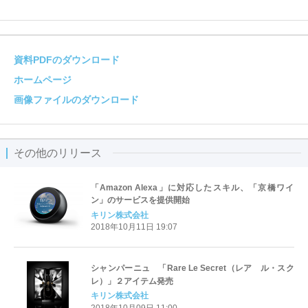
資料PDFのダウンロード
ホームページ
画像ファイルのダウンロード
その他のリリース
「Amazon Alexa」に対応したスキル、「京橋ワイ
ン」のサービスを提供開始
キリン株式会社
2018年10月11日 19:07
シャンパーニュ 「Rare Le Secret（レア ル・スク
レ）」２アイテム発売
キリン株式会社