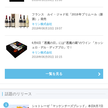
2018年10月09日 11:00
フランス ルイ・ジャド社「2018年プリムール（新
酒）」発売
キリン株式会社
2018年08月10日 19:07
6月6日「悪魔の日」には”悪魔の蔵”のワイン 「カッシ
ェロ・デル・ディアブロ」で！
キリン株式会社
2018年06月05日 10:15
一覧を見る
話題のリリース
シャトレーゼ「マッケンチーズブレッド」本日8月7日