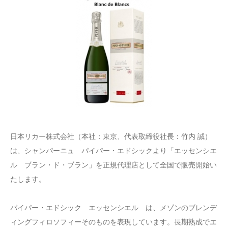
日本リカー株式会社（本社：東京、代表取締役社長：竹内 誠）
は、シャンパーニュ パイパー・エドシックより「エッセンシエ
ル ブラン・ド・ブラン」を正規代理店として全国で販売開始い
たします。
パイパー・エドシック エッセンシエル は、メゾンのブレンデ
ィングフィロソフィーそのものを表現しています。長期熟成でエ