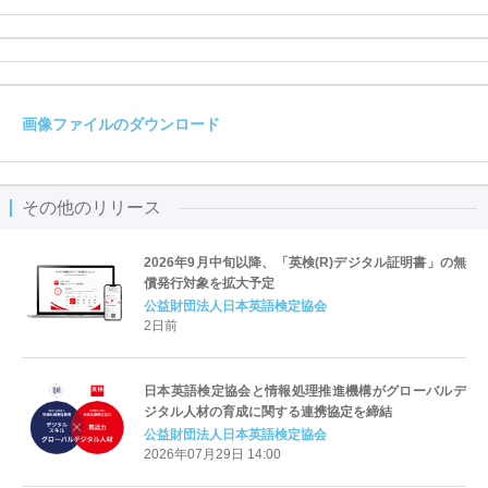
画像ファイルのダウンロード
その他のリリース
2026年9月中旬以降、「英検(R)デジタル証明書」の無
償発行対象を拡大予定
公益財団法人日本英語検定協会
2日前
日本英語検定協会と情報処理推進機構がグローバルデ
ジタル人材の育成に関する連携協定を締結
公益財団法人日本英語検定協会
2026年07月29日 14:00