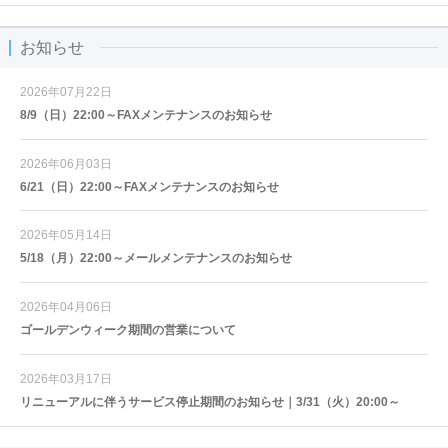
お知らせ
2026年07月22日
8/9（日）22:00～FAXメンテナンスのお知らせ
2026年06月03日
6/21（日）22:00～FAXメンテナンスのお知らせ
2026年05月14日
5/18（月）22:00～メールメンテナンスのお知らせ
2026年04月06日
ゴールデンウィーク期間の営業について
2026年03月17日
リニューアルに伴うサービス停止期間のお知らせ｜3/31（火）20:00～