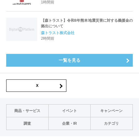
1時間前
【森トラスト】令和8年熊本地震災害に対する義援金の
拠出について
森トラスト株式会社
2時間前
一覧を見る
X
商品・サービス
イベント
キャンペーン
調査
企業・IR
カテゴリ