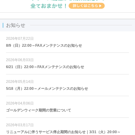
お知らせ
2026年07月22日
8/9（日）22:00～FAXメンテナンスのお知らせ
2026年06月03日
6/21（日）22:00～FAXメンテナンスのお知らせ
2026年05月14日
5/18（月）22:00～メールメンテナンスのお知らせ
2026年04月06日
ゴールデンウィーク期間の営業について
2026年03月17日
リニューアルに伴うサービス停止期間のお知らせ｜3/31（火）20:00～