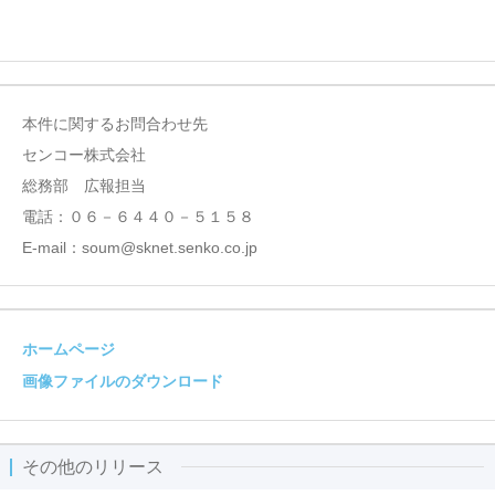
本件に関するお問合わせ先
センコー株式会社
総務部 広報担当
電話：０６－６４４０－５１５８
E-mail：soum@sknet.senko.co.jp
ホームページ
画像ファイルのダウンロード
その他のリリース