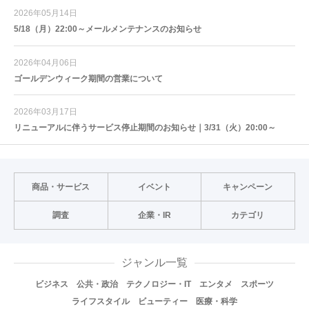
2026年05月14日
5/18（月）22:00～メールメンテナンスのお知らせ
2026年04月06日
ゴールデンウィーク期間の営業について
2026年03月17日
リニューアルに伴うサービス停止期間のお知らせ｜3/31（火）20:00～
商品・サービス
イベント
キャンペーン
調査
企業・IR
カテゴリ
ジャンル一覧
ビジネス
公共・政治
テクノロジー・IT
エンタメ
スポーツ
ライフスタイル
ビューティー
医療・科学