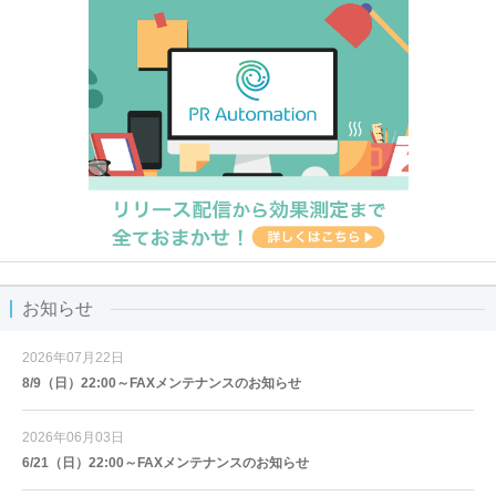
お知らせ
2026年07月22日
8/9（日）22:00～FAXメンテナンスのお知らせ
2026年06月03日
6/21（日）22:00～FAXメンテナンスのお知らせ