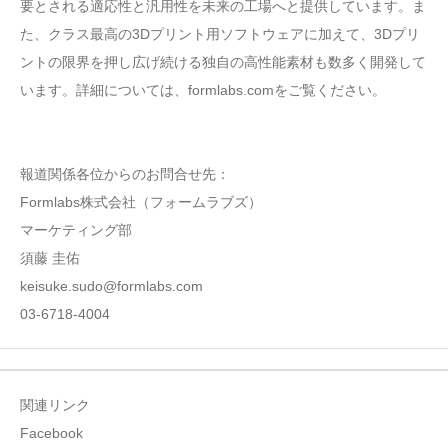
要とされる適応性と汎用性を未来の工場へと提供しています。ま
た、クラス最高の3Dプリント用ソフトウェアに加えて、3Dプリ
ントの限界を押し広げ続ける独自の高性能素材も数多く開発して
います。詳細については、formlabs.comをご覧ください。
報道関係各位からのお問合せ先：
Formlabs株式会社（フォームラブズ）
マーケティング部
須藤 圭佑
keisuke.sudo@formlabs.com
03-6718-4004
関連リンク
Facebook