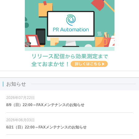
お知らせ
2026年07月22日
8/9（日）22:00～FAXメンテナンスのお知らせ
2026年06月03日
6/21（日）22:00～FAXメンテナンスのお知らせ