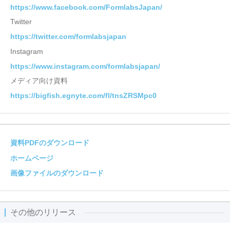
https://www.facebook.com/FormlabsJapan/
Twitter
https://twitter.com/formlabsjapan
Instagram
https://www.instagram.com/formlabsjapan/
メディア向け資料
https://bigfish.egnyte.com/fl/tnsZRSMpc0
資料PDFのダウンロード
ホームページ
画像ファイルのダウンロード
その他のリリース