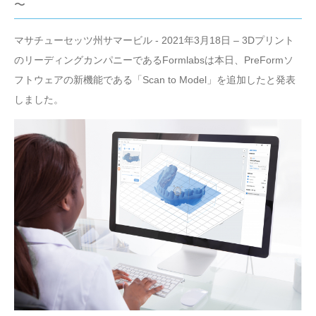
〜
マサチューセッツ州サマービル - 2021年3月18日 – 3Dプリント
のリーディングカンパニーであるFormlabsは本日、PreFormソ
フトウェアの新機能である「Scan to Model」を追加したと発表
しました。