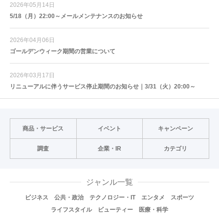
2026年05月14日
5/18（月）22:00～メールメンテナンスのお知らせ
2026年04月06日
ゴールデンウィーク期間の営業について
2026年03月17日
リニューアルに伴うサービス停止期間のお知らせ｜3/31（火）20:00～
商品・サービス
イベント
キャンペーン
調査
企業・IR
カテゴリ
ジャンル一覧
ビジネス
公共・政治
テクノロジー・IT
エンタメ
スポーツ
ライフスタイル
ビューティー
医療・科学