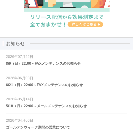
お知らせ
2026年07月22日
8/9（日）22:00～FAXメンテナンスのお知らせ
2026年06月03日
6/21（日）22:00～FAXメンテナンスのお知らせ
2026年05月14日
5/18（月）22:00～メールメンテナンスのお知らせ
2026年04月06日
ゴールデンウィーク期間の営業について