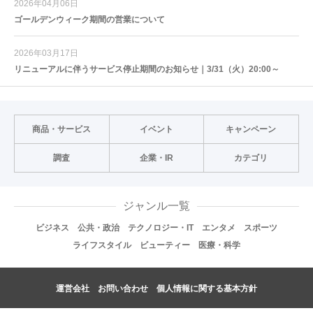
2026年04月06日
ゴールデンウィーク期間の営業について
2026年03月17日
リニューアルに伴うサービス停止期間のお知らせ｜3/31（火）20:00～
商品・サービス
イベント
キャンペーン
調査
企業・IR
カテゴリ
ジャンル一覧
ビジネス
公共・政治
テクノロジー・IT
エンタメ
スポーツ
ライフスタイル
ビューティー
医療・科学
運営会社
お問い合わせ
個人情報に関する基本方針