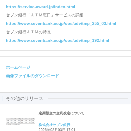
https://service-award.jp/index.html
セブン銀行「ＡＴＭ窓口」サービスの詳細
https://www.sevenbank.co.jp/oos/adv/tmp_255_03.html
セブン銀行ＡＴＭの特長
https://www.sevenbank.co.jp/oos/adv/tmp_192.html
ホームページ
画像ファイルのダウンロード
その他のリリース
定期預金の金利改定について
株式会社セブン銀行
2026年08月03日 17:01