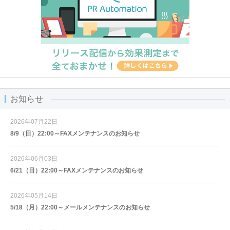
お知らせ
2026年07月22日
8/9（日）22:00～FAXメンテナンスのお知らせ
2026年06月03日
6/21（日）22:00～FAXメンテナンスのお知らせ
2026年05月14日
5/18（月）22:00～メールメンテナンスのお知らせ