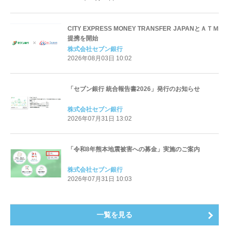
CITY EXPRESS MONEY TRANSFER JAPANとＡＴＭ
提携を開始
株式会社セブン銀行
2026年08月03日 10:02
「セブン銀行 統合報告書2026」発行のお知らせ
株式会社セブン銀行
2026年07月31日 13:02
「令和8年熊本地震被害への募金」実施のご案内
株式会社セブン銀行
2026年07月31日 10:03
一覧を見る