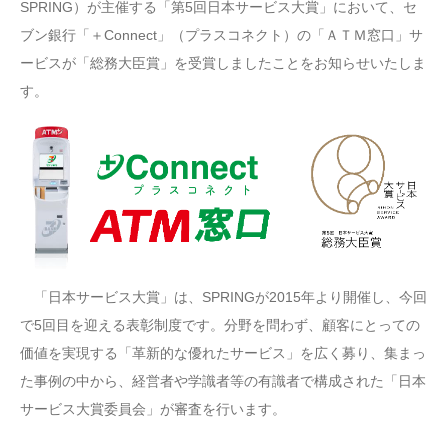
SPRING）が主催する「第5回日本サービス大賞」において、セ
ブン銀行「＋Connect」（プラスコネクト）の「ＡＴＭ窓口」サ
ービスが「総務大臣賞」を受賞しましたことをお知らせいたしま
す。
「日本サービス大賞」は、SPRINGが2015年より開催し、今回
で5回目を迎える表彰制度です。分野を問わず、顧客にとっての
価値を実現する「革新的な優れたサービス」を広く募り、集まっ
た事例の中から、経営者や学識者等の有識者で構成された「日本
サービス大賞委員会」が審査を行います。