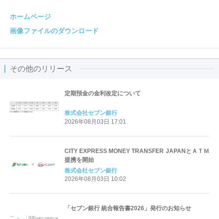
ホームページ
画像ファイルのダウンロード
その他のリリース
定期預金の金利改定について
株式会社セブン銀行
2026年08月03日 17:01
CITY EXPRESS MONEY TRANSFER JAPANとＡＴＭ
提携を開始
株式会社セブン銀行
2026年08月03日 10:02
「セブン銀行 統合報告書2026」発行のお知らせ