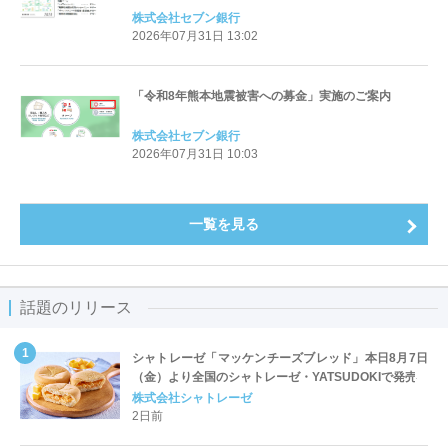
株式会社セブン銀行
2026年07月31日 13:02
「令和8年熊本地震被害への募金」実施のご案内
株式会社セブン銀行
2026年07月31日 10:03
一覧を見る
話題のリリース
シャトレーゼ「マッケンチーズブレッド」本日8月7日
（金）より全国のシャトレーゼ・YATSUDOKIで発売
株式会社シャトレーゼ
2日前