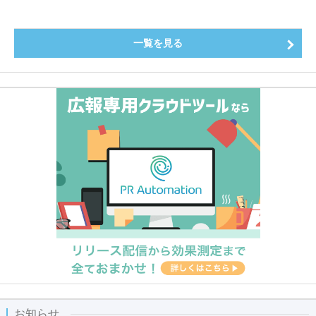
一覧を見る
お知らせ