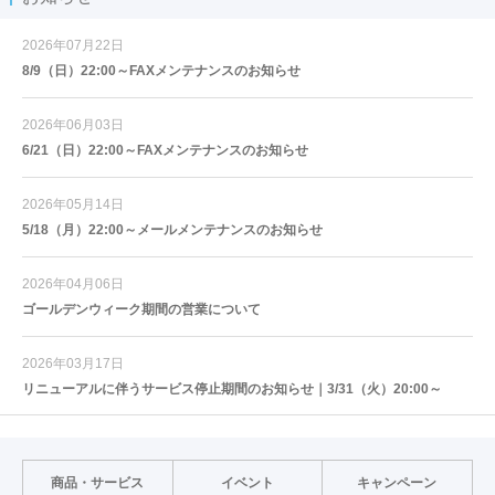
2026年07月22日
8/9（日）22:00～FAXメンテナンスのお知らせ
2026年06月03日
6/21（日）22:00～FAXメンテナンスのお知らせ
2026年05月14日
5/18（月）22:00～メールメンテナンスのお知らせ
2026年04月06日
ゴールデンウィーク期間の営業について
2026年03月17日
リニューアルに伴うサービス停止期間のお知らせ｜3/31（火）20:00～
商品・サービス
イベント
キャンペーン