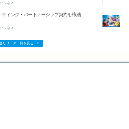
ビジネス
ケティング・パートナーシップ契約を締結
ビジネス
連リリース一覧を見る