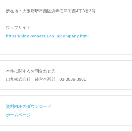
所在地：大阪府堺市西区浜寺石津町西4丁3番3号
ウェブサイト
https://hinokensetsu.co.jp/company.html
本件に関するお問合わせ先
山九株式会社 経営企画部 03-3536-3901
資料PDFのダウンロード
ホームページ