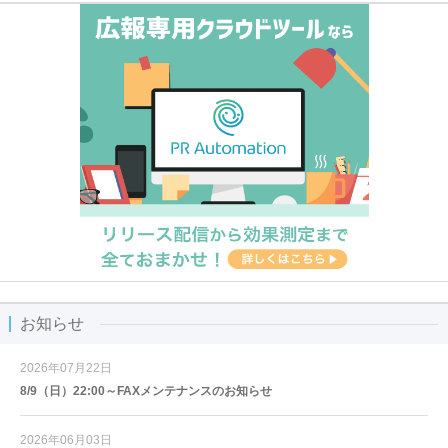
お知らせ
2026年07月22日
8/9（日）22:00～FAXメンテナンスのお知らせ
2026年06月03日