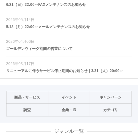
6/21（日）22:00～FAXメンテナンスのお知らせ
2026年05月14日
5/18（月）22:00～メールメンテナンスのお知らせ
2026年04月06日
ゴールデンウィーク期間の営業について
2026年03月17日
リニューアルに伴うサービス停止期間のお知らせ｜3/31（火）20:00～
商品・サービス
イベント
キャンペーン
調査
企業・IR
カテゴリ
ジャンル一覧