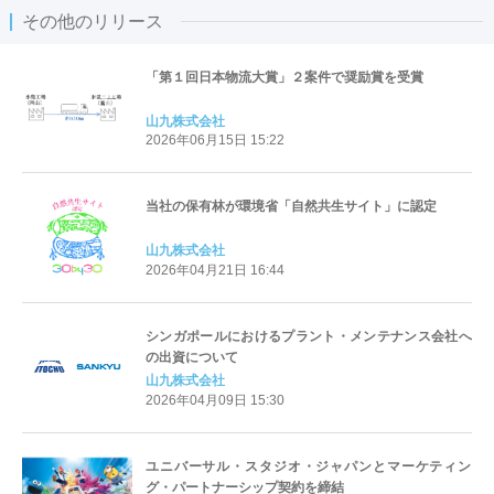
その他のリリース
「第１回日本物流大賞」２案件で奨励賞を受賞
山九株式会社
2026年06月15日 15:22
当社の保有林が環境省「自然共生サイト」に認定
山九株式会社
2026年04月21日 16:44
シンガポールにおけるプラント・メンテナンス会社へ
の出資について
山九株式会社
2026年04月09日 15:30
ユニバーサル・スタジオ・ジャパンとマーケティン
グ・パートナーシップ契約を締結