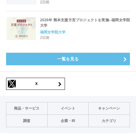
2日前
2026年 熊本支援方言プロジェクトを実施--福岡女学院
大学
福岡女学院大学
2日前
一覧を見る
X
商品・サービス
イベント
キャンペーン
調査
企業・IR
カテゴリ