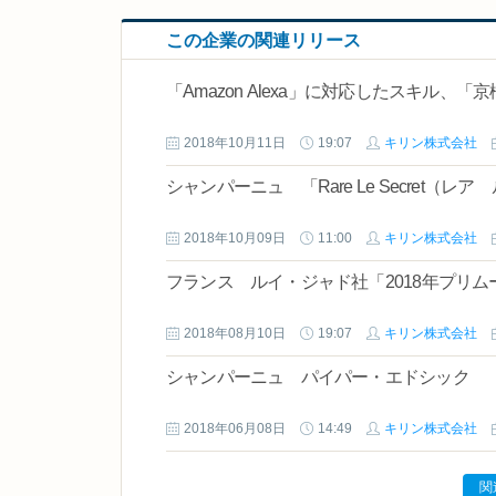
この企業の関連リリース
「Amazon Alexa」に対応したスキル
2018年10月11日
19:07
キリン株式会社
シャンパーニュ 「Rare Le Secret（
2018年10月09日
11:00
キリン株式会社
フランス ルイ・ジャド社「2018年プリ
2018年08月10日
19:07
キリン株式会社
シャンパーニュ パイパー・エドシック 
2018年06月08日
14:49
キリン株式会社
関