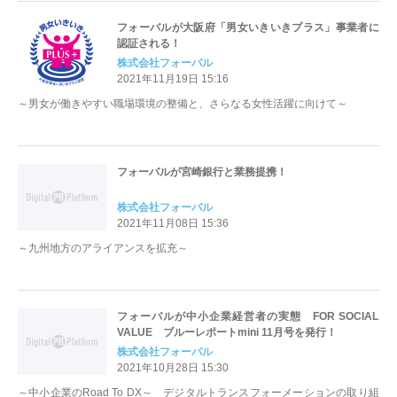
フォーバルが大阪府「男女いきいきプラス」事業者に
認証される！
株式会社フォーバル
2021年11月19日 15:16
～男女が働きやすい職場環境の整備と、さらなる女性活躍に向けて～
フォーバルが宮崎銀行と業務提携！
株式会社フォーバル
2021年11月08日 15:36
～九州地方のアライアンスを拡充～
フォーバルが中小企業経営者の実態 FOR SOCIAL
VALUE ブルーレポートmini 11月号を発行！
株式会社フォーバル
2021年10月28日 15:30
～中小企業のRoad To DX～ デジタルトランスフォーメーションの取り組