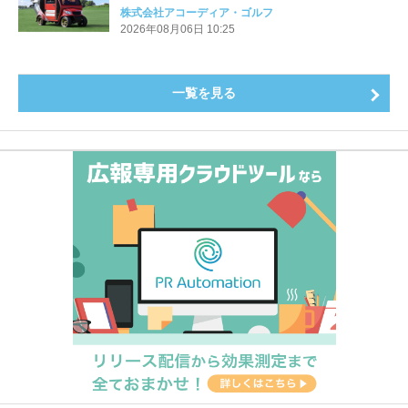
Cart（エアコンカート）」導入 | アコーディア・ゴ
株式会社アコーディア・ゴルフ
ルフ
2026年08月06日 10:25
一覧を見る