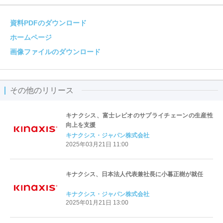
資料PDFのダウンロード
ホームページ
画像ファイルのダウンロード
その他のリリース
キナクシス、富士レビオのサプライチェーンの生産性
向上を支援
キナクシス・ジャパン株式会社
2025年03月21日 11:00
キナクシス、日本法人代表兼社長に小暮正樹が就任
キナクシス・ジャパン株式会社
2025年01月21日 13:00