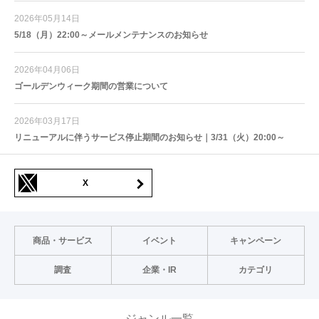
2026年05月14日
5/18（月）22:00～メールメンテナンスのお知らせ
2026年04月06日
ゴールデンウィーク期間の営業について
2026年03月17日
リニューアルに伴うサービス停止期間のお知らせ｜3/31（火）20:00～
X
商品・サービス
イベント
キャンペーン
調査
企業・IR
カテゴリ
ジャンル一覧