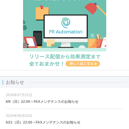
お知らせ
2026年07月22日
8/9（日）22:00～FAXメンテナンスのお知らせ
2026年06月03日
6/21（日）22:00～FAXメンテナンスのお知らせ