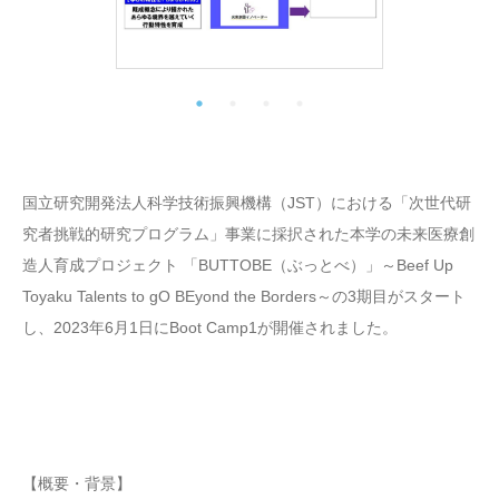
国立研究開発法人科学技術振興機構（JST）における「次世代研
究者挑戦的研究プログラム」事業に採択された本学の未来医療創
造人育成プロジェクト 「BUTTOBE（ぶっとべ）」～Beef Up
Toyaku Talents to gO BEyond the Borders～の3期目がスタート
し、2023年6月1日にBoot Camp1が開催されました。
【概要・背景】