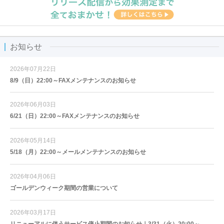
お知らせ
2026年07月22日
8/9（日）22:00～FAXメンテナンスのお知らせ
2026年06月03日
6/21（日）22:00～FAXメンテナンスのお知らせ
2026年05月14日
5/18（月）22:00～メールメンテナンスのお知らせ
2026年04月06日
ゴールデンウィーク期間の営業について
2026年03月17日
リニューアルに伴うサービス停止期間のお知らせ｜3/31（火）20:00～