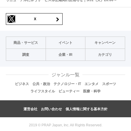
X
商品・サービス
イベント
キャンペーン
調査
企業・IR
カテゴリ
ジャンル一覧
ビジネス
公共・政治
テクノロジー・IT
エンタメ
スポーツ
ライフスタイル
ビューティー
医療・科学
運営会社
お問い合わせ
個人情報に関する基本方針
2019 © PRAP Japan, Inc. All Rights Reserved.