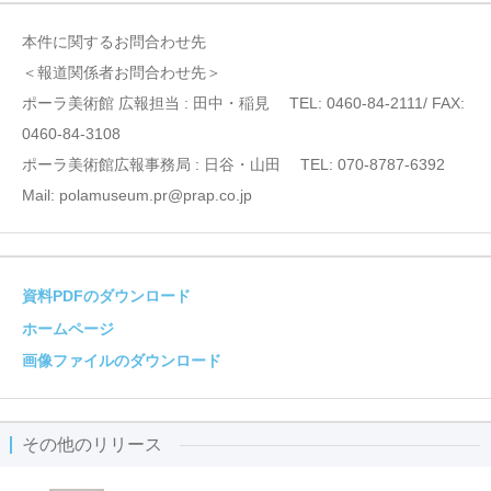
本件に関するお問合わせ先
＜報道関係者お問合わせ先＞
ポーラ美術館 広報担当 : 田中・稲見 TEL: 0460-84-2111/ FAX:
0460-84-3108
ポーラ美術館広報事務局 : 日谷・山田 TEL: 070-8787-6392
Mail: polamuseum.pr@prap.co.jp
資料PDFのダウンロード
ホームページ
画像ファイルのダウンロード
その他のリリース