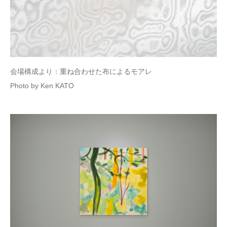
会場構成より：重ね合わせた布によるモアレ
Photo by Ken KATO