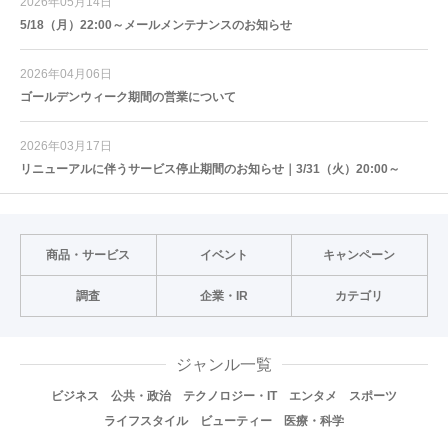
2026年05月14日
5/18（月）22:00～メールメンテナンスのお知らせ
2026年04月06日
ゴールデンウィーク期間の営業について
2026年03月17日
リニューアルに伴うサービス停止期間のお知らせ｜3/31（火）20:00～
商品・サービス
イベント
キャンペーン
調査
企業・IR
カテゴリ
ジャンル一覧
ビジネス
公共・政治
テクノロジー・IT
エンタメ
スポーツ
ライフスタイル
ビューティー
医療・科学