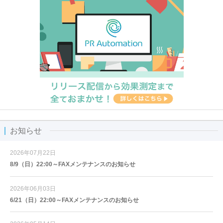
お知らせ
2026年07月22日
8/9（日）22:00～FAXメンテナンスのお知らせ
2026年06月03日
6/21（日）22:00～FAXメンテナンスのお知らせ