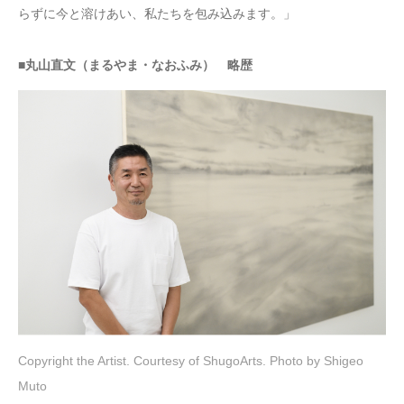
らずに今と溶けあい、私たちを包み込みます。」
■丸山直文（まるやま・なおふみ） 略歴
Copyright the Artist. Courtesy of ShugoArts. Photo by Shigeo
Muto