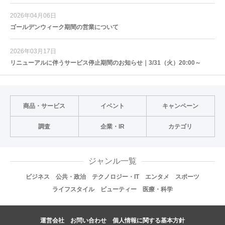
2026年04月06日
ゴールデンウィーク期間の営業について
2026年03月17日
リニューアルに伴うサービス停止期間のお知らせ｜3/31（火）20:00～
商品・サービス
イベント
キャンペーン
調査
企業・IR
カテゴリ
ジャンル一覧
ビジネス
公共・政治
テクノロジー・IT
エンタメ
スポーツ
ライフスタイル
ビューティー
医療・科学
運営会社
お問い合わせ
個人情報に関する基本方針