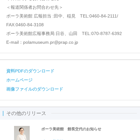
＜報道関係者お問合わせ先＞
ポーラ美術館 広報担当 :田中、稲見 TEL:0460-84-2111/
FAX:0460-84-3108
ポーラ美術館広報事務局:日谷、山田 TEL:070-8787-6392
E-mail：polamuseum.pr@prap.co.jp
資料PDFのダウンロード
ホームページ
画像ファイルのダウンロード
その他のリリース
ポーラ美術館 館長交代のお知らせ