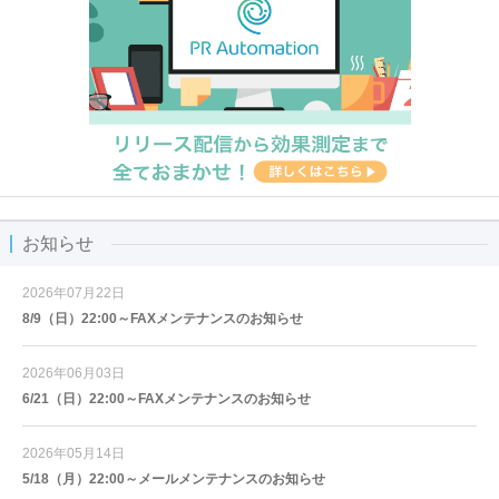
お知らせ
2026年07月22日
8/9（日）22:00～FAXメンテナンスのお知らせ
2026年06月03日
6/21（日）22:00～FAXメンテナンスのお知らせ
2026年05月14日
5/18（月）22:00～メールメンテナンスのお知らせ