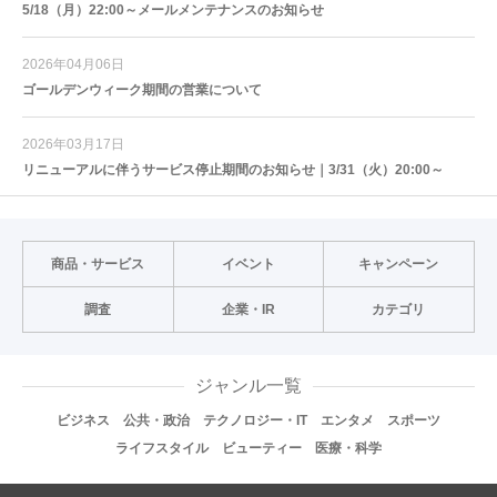
5/18（月）22:00～メールメンテナンスのお知らせ
2026年04月06日
ゴールデンウィーク期間の営業について
2026年03月17日
リニューアルに伴うサービス停止期間のお知らせ｜3/31（火）20:00～
商品・サービス
イベント
キャンペーン
調査
企業・IR
カテゴリ
ジャンル一覧
ビジネス
公共・政治
テクノロジー・IT
エンタメ
スポーツ
ライフスタイル
ビューティー
医療・科学