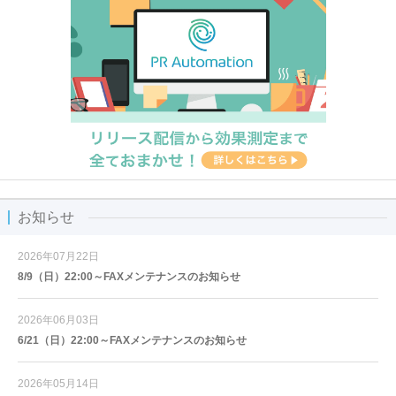
お知らせ
2026年07月22日
8/9（日）22:00～FAXメンテナンスのお知らせ
2026年06月03日
6/21（日）22:00～FAXメンテナンスのお知らせ
2026年05月14日