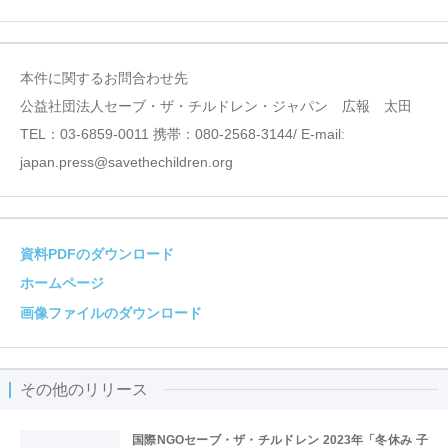
本件に関するお問合わせ先
公益社団法人セーブ・ザ・チルドレン・ジャパン 広報 太田
TEL：03-6859-0011 携帯：080-2568-3144/ E-mail:
japan.press@savethechildren.org
資料PDFのダウンロード
ホームページ
画像ファイルのダウンロード
その他のリリース
国際NGOセーブ・ザ・チルドレン 2023年「冬休み 子