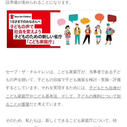
設準備が進められることになります。
セーブ・ザ・チルドレンは、こども家庭庁が、当事者である子ど
もの声を聴いて、子どもの目線で子ども施策を検討・実施・評価
するとしています。それを実現するためには、
子どもたち自身が
こども家庭庁やこども基本法、そして、子どもの権利について知
だと考えています。
ることが重要
そのため、私たちは、新しくできるこども家庭庁について、特