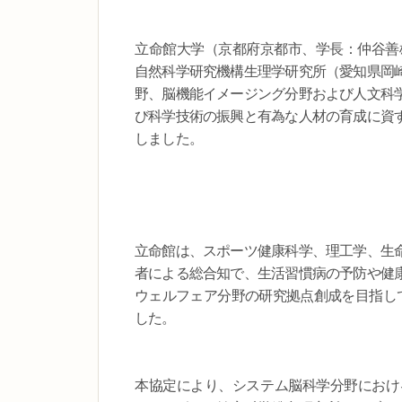
立命館大学（京都府京都市、学長：仲谷善
自然科学研究機構生理学研究所（愛知県岡
野、脳機能イメージング分野および人文科
び科学技術の振興と有為な人材の育成に資
しました。
立命館は、スポーツ健康科学、理工学、生
者による総合知で、生活習慣病の予防や健康
ウェルフェア分野の研究拠点創成を目指し
した。
本協定により、システム脳科学分野におけ