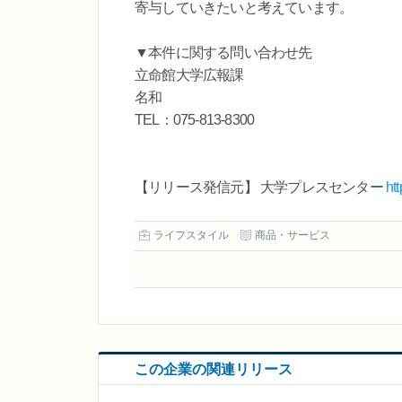
寄与していきたいと考えています。
▼本件に関する問い合わせ先
立命館大学広報課
名和
TEL：075-813-8300
【リリース発信元】 大学プレスセンター
ht
ライフスタイル
商品・サービス
この企業の関連リリース