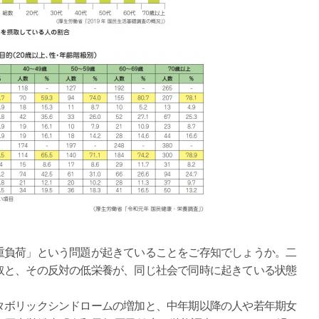
負荷」という問題が起きていることをご存知でしょうか。二
取と、その反対の低栄養が、同じ社会で同時に起きている状態
ボリックシンドロームの増加と、中年期以降の人や若年期女