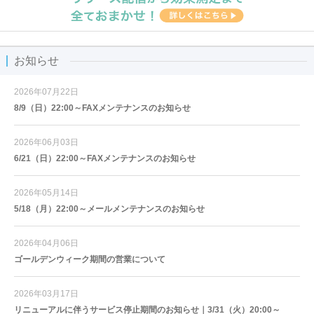
お知らせ
2026年07月22日
8/9（日）22:00～FAXメンテナンスのお知らせ
2026年06月03日
6/21（日）22:00～FAXメンテナンスのお知らせ
2026年05月14日
5/18（月）22:00～メールメンテナンスのお知らせ
2026年04月06日
ゴールデンウィーク期間の営業について
2026年03月17日
リニューアルに伴うサービス停止期間のお知らせ｜3/31（火）20:00～