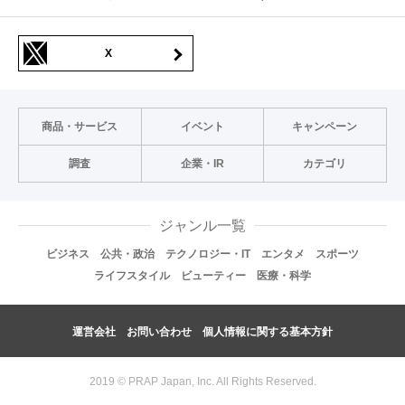
X
商品・サービス
イベント
キャンペーン
調査
企業・IR
カテゴリ
ジャンル一覧
ビジネス
公共・政治
テクノロジー・IT
エンタメ
スポーツ
ライフスタイル
ビューティー
医療・科学
運営会社
お問い合わせ
個人情報に関する基本方針
2019 © PRAP Japan, Inc. All Rights Reserved.