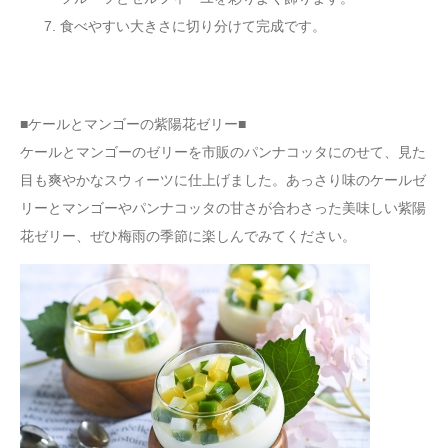
食べやすい大きさに切り分けて完成です。
■ケールとマンゴーの紫陽花ゼリー■
ケールとマンゴーのゼリーを市販のパンナコッタにのせて、見た
目も爽やかなスウィーツに仕上げました。あっさり味のケールゼ
リーとマンゴーやパンナコッタの甘さが合わさった美味しい紫陽
花ゼリー、ぜひ梅雨の季節に楽しんでみてください。