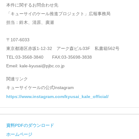
本件に関するお問合わせ先
「キューサイのケール推進プロジェクト」広報事務局
担当：鈴木、清原、廣瀬
〒107-6033
東京都港区赤坂1-12-32 アーク森ビル33F 私書箱562号
TEL:03-3568-3840 FAX:03-35698-3838
Emeil: kale-kyusai@pjbc.co.jp
関連リンク
キューサイケールの公式Instagram
https://www.instagram.com/kyusai_kale_official/
資料PDFのダウンロード
ホームページ