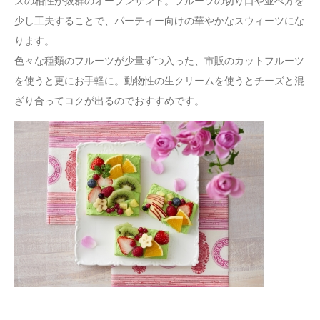
ズの相性が抜群のオープンサンド。フルーツの切り口や並べ方を
少し工夫することで、パーティー向けの華やかなスウィーツにな
ります。
色々な種類のフルーツが少量ずつ入った、市販のカットフルーツ
を使うと更にお手軽に。動物性の生クリームを使うとチーズと混
ざり合ってコクが出るのでおすすめです。