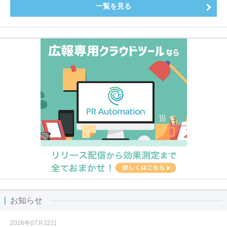
一覧を見る
お知らせ
2026年07月22日