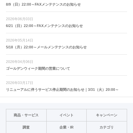
8/9（日）22:00～FAXメンテナンスのお知らせ
2026年06月03日
6/21（日）22:00～FAXメンテナンスのお知らせ
2026年05月14日
5/18（月）22:00～メールメンテナンスのお知らせ
2026年04月06日
ゴールデンウィーク期間の営業について
2026年03月17日
リニューアルに伴うサービス停止期間のお知らせ｜3/31（火）20:00～
商品・サービス
イベント
キャンペーン
調査
企業・IR
カテゴリ