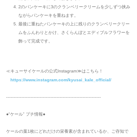
2のパンケーキに3のクランベリークリームを少しずつ挟み
ながらパンケーキを重ねます。
最後に重ねたパンケーキの上に残りのクランベリークリー
ムをふんわりとかけ、さくらんぼとエディブルフラワーを
飾って完成です。
≪キューサイケールの公式Instagram≫はこちら！
https://www.instagram.com/kyusai_kale_official/
--------------------------------------------------------------
●“ケール” プチ情報●
ケールの葉1枚にどれだけの栄養素が含まれているか、ご存知で