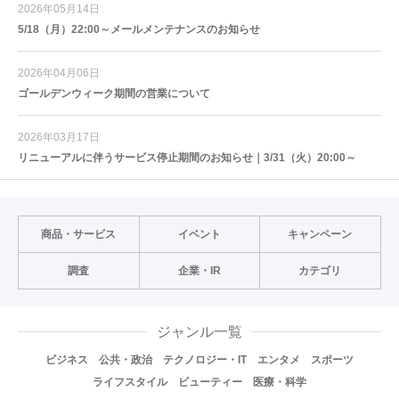
2026年05月14日
5/18（月）22:00～メールメンテナンスのお知らせ
2026年04月06日
ゴールデンウィーク期間の営業について
2026年03月17日
リニューアルに伴うサービス停止期間のお知らせ｜3/31（火）20:00～
商品・サービス
イベント
キャンペーン
調査
企業・IR
カテゴリ
ジャンル一覧
ビジネス
公共・政治
テクノロジー・IT
エンタメ
スポーツ
ライフスタイル
ビューティー
医療・科学