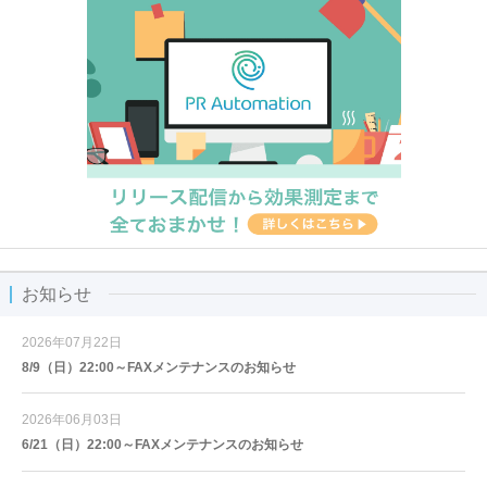
お知らせ
2026年07月22日
8/9（日）22:00～FAXメンテナンスのお知らせ
2026年06月03日
6/21（日）22:00～FAXメンテナンスのお知らせ