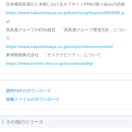
日本橋高島屋S.C.本館におけるオフサイトPPAの取り組みの詳細
https://www.takashimaya.co.jp/base/corp/topics/260428b.p
df
高島屋グループのESG経営 「髙島屋グループ環境方針」につい
て
https://www.takashimaya.co.jp/corp/csr/environment/
東神開発株式会社 「サステナビリティ」について
https://www.toshin-dev.co.jp/sustainability/
資料PDFのダウンロード
画像ファイルのダウンロード
その他のリリース