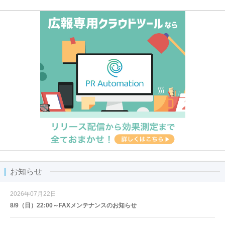
お知らせ
2026年07月22日
8/9（日）22:00～FAXメンテナンスのお知らせ