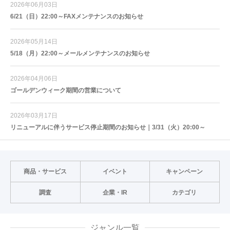
2026年06月03日
6/21（日）22:00～FAXメンテナンスのお知らせ
2026年05月14日
5/18（月）22:00～メールメンテナンスのお知らせ
2026年04月06日
ゴールデンウィーク期間の営業について
2026年03月17日
リニューアルに伴うサービス停止期間のお知らせ｜3/31（火）20:00～
商品・サービス
イベント
キャンペーン
調査
企業・IR
カテゴリ
ジャンル一覧