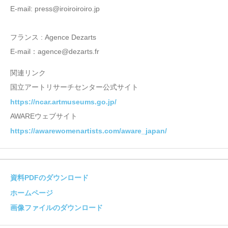
E-mail: press@iroiroiroiro.jp
フランス : Agence Dezarts
E-mail：agence@dezarts.fr
関連リンク
国立アートリサーチセンター公式サイト
https://ncar.artmuseums.go.jp/
AWAREウェブサイト
https://awarewomenartists.com/aware_japan/
資料PDFのダウンロード
ホームページ
画像ファイルのダウンロード