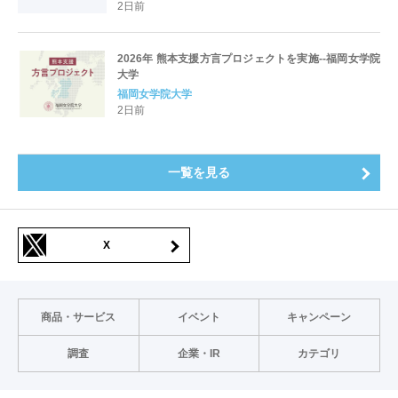
2日前
2026年 熊本支援方言プロジェクトを実施--福岡女学院
大学
福岡女学院大学
2日前
一覧を見る
X
商品・サービス
イベント
キャンペーン
調査
企業・IR
カテゴリ