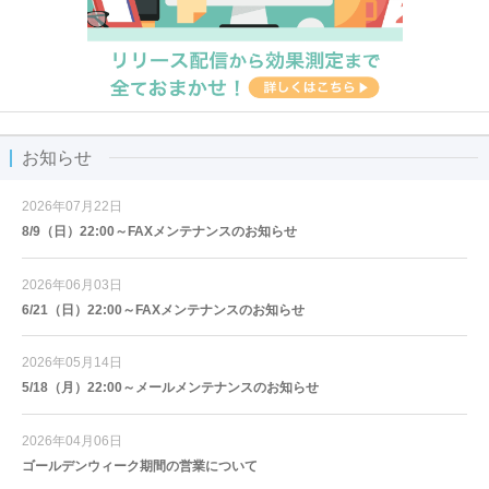
お知らせ
2026年07月22日
8/9（日）22:00～FAXメンテナンスのお知らせ
2026年06月03日
6/21（日）22:00～FAXメンテナンスのお知らせ
2026年05月14日
5/18（月）22:00～メールメンテナンスのお知らせ
2026年04月06日
ゴールデンウィーク期間の営業について