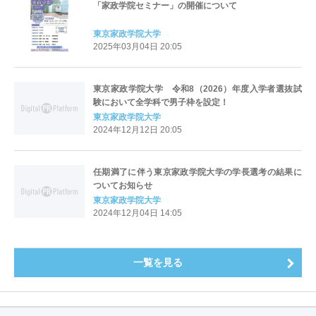
「家政学院セミナー」の開催について
東京家政学院大学
2025年03月04日 20:05
東京家政学院大学 令和8（2026）年度入学者選抜試
験において全学科で男子枠を設定！
東京家政学院大学
2024年12月12日 20:05
任期満了に伴う東京家政学院大学の学長選考の結果に
ついてお知らせ
東京家政学院大学
2024年12月04日 14:05
一覧を見る