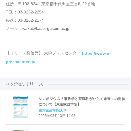
住所：〒102-8341 東京都千代田区三番町22番地
TEL：03-3262-2254
FAX：03-3262-2174
メール：waku@kasei-gakuin.ac.jp
【リリース発信元】 大学プレスセンター
https://www.u-
presscenter.jp/
その他のリリース
シンポジウム「家政学と家庭科がひらく未来」の開催
について【東京家政学院】
東京家政学院大学
2025年05月13日 14:05