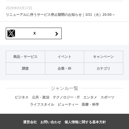
2026年03月17日
リニューアルに伴うサービス停止期間のお知らせ｜3/31（火）20:00～
X
商品・サービス
イベント
キャンペーン
調査
企業・IR
カテゴリ
ジャンル一覧
ビジネス
公共・政治
テクノロジー・IT
エンタメ
スポーツ
ライフスタイル
ビューティー
医療・科学
運営会社
お問い合わせ
個人情報に関する基本方針