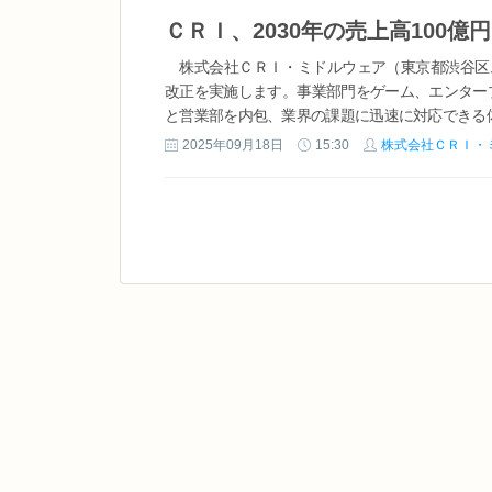
株式会社ＣＲＩ・ミドルウェア（東京都渋谷区、
改正を実施します。事業部門をゲーム、エンター
と営業部を内包、業界の課題に迅速に対応できる体
2025年09月18日
15:30
株式会社ＣＲＩ・