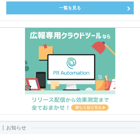
一覧を見る
お知らせ