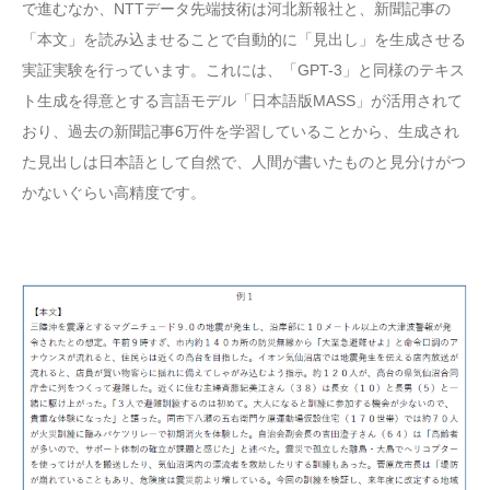
で進むなか、NTTデータ先端技術は河北新報社と、新聞記事の
「本文」を読み込ませることで自動的に「見出し」を生成させる
実証実験を行っています。これには、「GPT-3」と同様のテキス
ト生成を得意とする言語モデル「日本語版MASS」が活用されて
おり、過去の新聞記事6万件を学習していることから、生成され
た見出しは日本語として自然で、人間が書いたものと見分けがつ
かないぐらい高精度です。