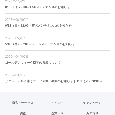
2026年07月22日
8/9（日）22:00～FAXメンテナンスのお知らせ
2026年06月03日
6/21（日）22:00～FAXメンテナンスのお知らせ
2026年05月14日
5/18（月）22:00～メールメンテナンスのお知らせ
2026年04月06日
ゴールデンウィーク期間の営業について
2026年03月17日
リニューアルに伴うサービス停止期間のお知らせ｜3/31（火）20:00～
商品・サービス
イベント
キャンペーン
調査
企業・IR
カテゴリ