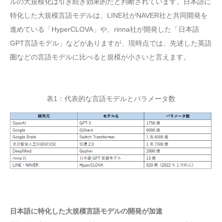
ルの大規模化は引き続き効果的だと判断されています。日本語に
特化した大規模言語モデルは、LINE社がNAVER社と共同開発を
進めている「HyperCLOVA」や、rinna社が開発した「日本語
GPT言語モデル」などがありますが、現時点では、先述した英語
圏などの言語モデルに比べると規模が小さいと言えます。
表1：代表的な言語モデルとパラメータ数
日本語に特化した大規模言語モデルの開発が加速