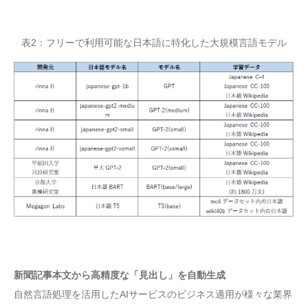
表2：フリーで利用可能な日本語に特化した大規模言語モデル
新聞記事本文から高精度な「見出し」を自動生成
自然言語処理を活用したAIサービスのビジネス適用が様々な業界