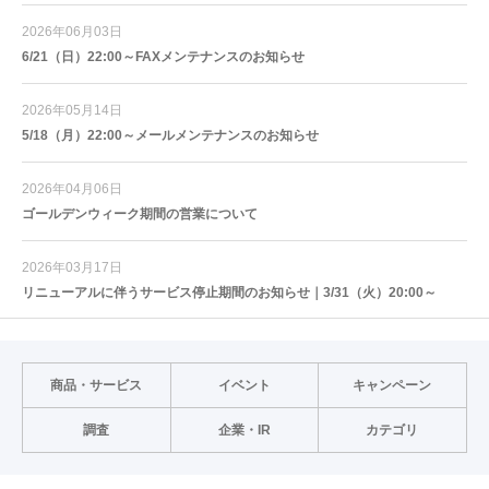
2026年06月03日
6/21（日）22:00～FAXメンテナンスのお知らせ
2026年05月14日
5/18（月）22:00～メールメンテナンスのお知らせ
2026年04月06日
ゴールデンウィーク期間の営業について
2026年03月17日
リニューアルに伴うサービス停止期間のお知らせ｜3/31（火）20:00～
商品・サービス
イベント
キャンペーン
調査
企業・IR
カテゴリ