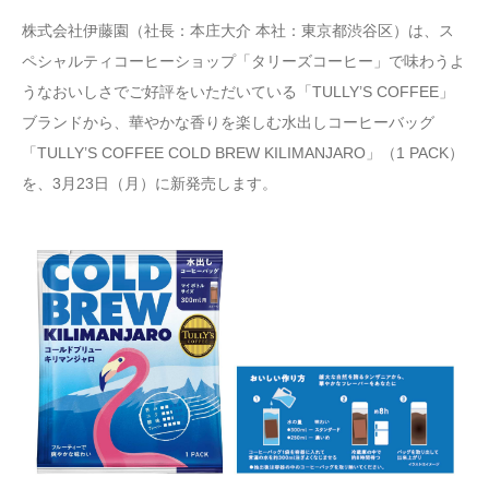
株式会社伊藤園（社長：本庄大介 本社：東京都渋谷区）は、ス
ペシャルティコーヒーショップ「タリーズコーヒー」で味わうよ
うなおいしさでご好評をいただいている「TULLY’S COFFEE」
ブランドから、華やかな香りを楽しむ水出しコーヒーバッグ
「TULLY’S COFFEE COLD BREW KILIMANJARO」（1 PACK）
を、3月23日（月）に新発売します。