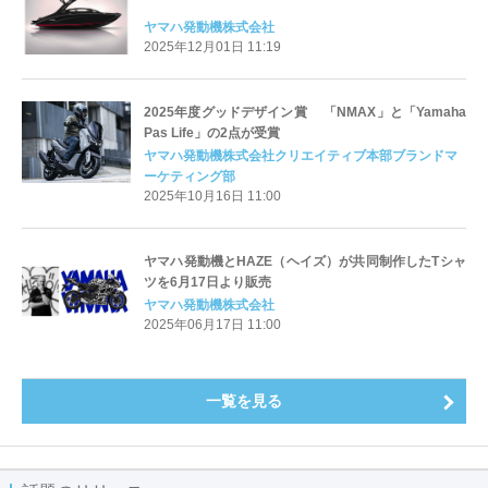
ヤマハ発動機株式会社
2025年12月01日 11:19
2025年度グッドデザイン賞 「NMAX」と「Yamaha
Pas Life」の2点が受賞
ヤマハ発動機株式会社クリエイティブ本部ブランドマ
ーケティング部
2025年10月16日 11:00
ヤマハ発動機とHAZE（ヘイズ）が共同制作したTシャ
ツを6月17日より販売
ヤマハ発動機株式会社
2025年06月17日 11:00
一覧を見る