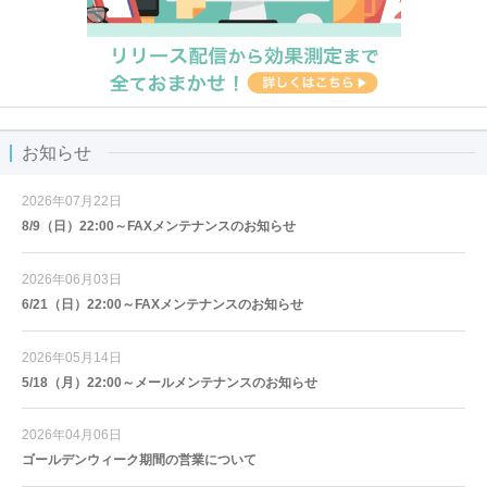
お知らせ
2026年07月22日
8/9（日）22:00～FAXメンテナンスのお知らせ
2026年06月03日
6/21（日）22:00～FAXメンテナンスのお知らせ
2026年05月14日
5/18（月）22:00～メールメンテナンスのお知らせ
2026年04月06日
ゴールデンウィーク期間の営業について