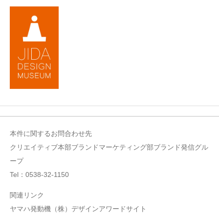
本件に関するお問合わせ先
クリエイティブ本部ブランドマーケティング部ブランド発信グル
ープ
Tel：0538-32-1150
関連リンク
ヤマハ発動機（株）デザインアワードサイト