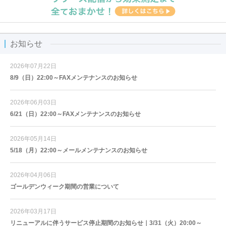
お知らせ
2026年07月22日
8/9（日）22:00～FAXメンテナンスのお知らせ
2026年06月03日
6/21（日）22:00～FAXメンテナンスのお知らせ
2026年05月14日
5/18（月）22:00～メールメンテナンスのお知らせ
2026年04月06日
ゴールデンウィーク期間の営業について
2026年03月17日
リニューアルに伴うサービス停止期間のお知らせ｜3/31（火）20:00～