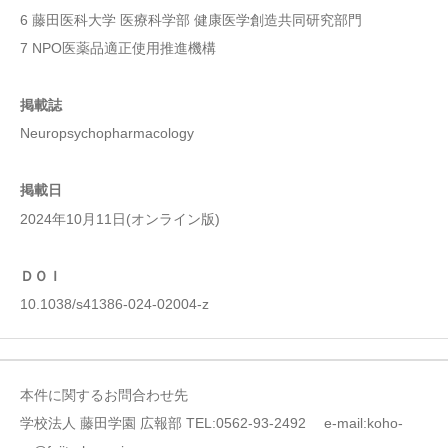
6 藤田医科大学 医療科学部 健康医学創造共同研究部門
7 NPO医薬品適正使用推進機構
掲載誌
Neuropsychopharmacology
掲載日
2024年10月11日(オンライン版)
ＤＯＩ
10.1038/s41386-024-02004-z
本件に関するお問合わせ先
学校法人 藤田学園 広報部 TEL:0562-93-2492 e-mail:koho-