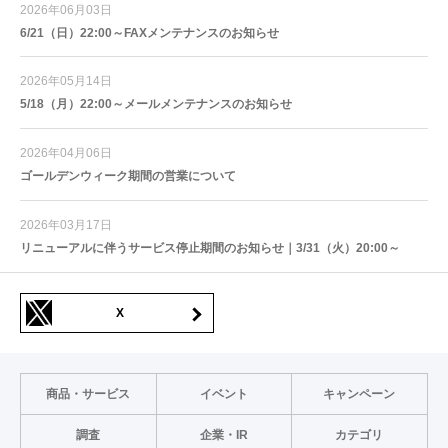
2026年06月03日
6/21（日）22:00～FAXメンテナンスのお知らせ
2026年05月14日
5/18（月）22:00～メールメンテナンスのお知らせ
2026年04月06日
ゴールデンウィーク期間の営業について
2026年03月17日
リニューアルに伴うサービス停止期間のお知らせ｜3/31（火）20:00～
X
商品・サービス
イベント
キャンペーン
調査
企業・IR
カテゴリ