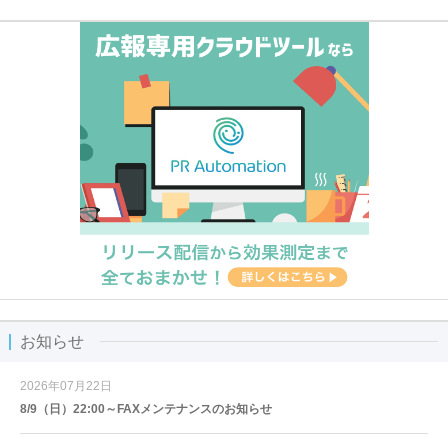
お知らせ
2026年07月22日
8/9（日）22:00～FAXメンテナンスのお知らせ