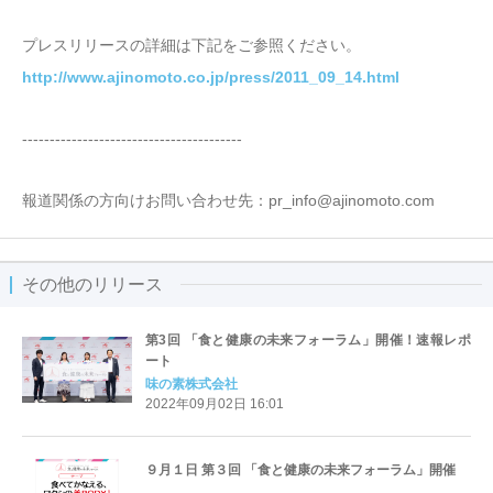
プレスリリースの詳細は下記をご参照ください。
http://www.ajinomoto.co.jp/press/2011_09_14.html
----------------------------------------
報道関係の方向けお問い合わせ先：pr_info@ajinomoto.com
その他のリリース
第3回 「食と健康の未来フォーラム」開催！速報レポ
ート
味の素株式会社
2022年09月02日 16:01
９月１日 第３回 「食と健康の未来フォーラム」開催