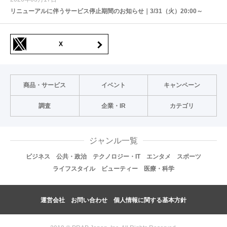
リニューアルに伴うサービス停止期間のお知らせ｜3/31（火）20:00～
X
商品・サービス
イベント
キャンペーン
調査
企業・IR
カテゴリ
ジャンル一覧
ビジネス
公共・政治
テクノロジー・IT
エンタメ
スポーツ
ライフスタイル
ビューティー
医療・科学
運営会社
お問い合わせ
個人情報に関する基本方針