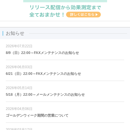
お知らせ
2026年07月22日
8/9（日）22:00～FAXメンテナンスのお知らせ
2026年06月03日
6/21（日）22:00～FAXメンテナンスのお知らせ
2026年05月14日
5/18（月）22:00～メールメンテナンスのお知らせ
2026年04月06日
ゴールデンウィーク期間の営業について
2026年03月17日