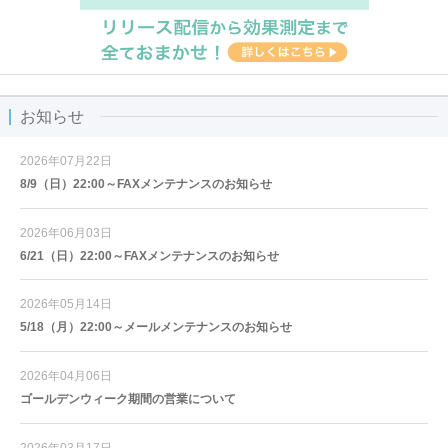
お知らせ
2026年07月22日
8/9（日）22:00～FAXメンテナンスのお知らせ
2026年06月03日
6/21（日）22:00～FAXメンテナンスのお知らせ
2026年05月14日
5/18（月）22:00～メールメンテナンスのお知らせ
2026年04月06日
ゴールデンウィーク期間の営業について