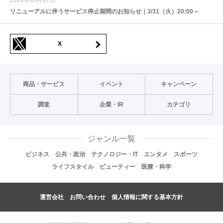
2026年03月17日
リニューアルに伴うサービス停止期間のお知らせ｜3/31（火）20:00～
X
商品・サービス
イベント
キャンペーン
調査
企業・IR
カテゴリ
ジャンル一覧
ビジネス
公共・政治
テクノロジー・IT
エンタメ
スポーツ
ライフスタイル
ビューティー
医療・科学
運営会社
お問い合わせ
個人情報に関する基本方針