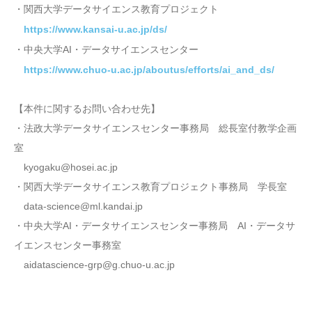
・関西大学データサイエンス教育プロジェクト
https://www.kansai-u.ac.jp/ds/
・中央大学AI・データサイエンスセンター
https://www.chuo-u.ac.jp/aboutus/efforts/ai_and_ds/
【本件に関するお問い合わせ先】
・法政大学データサイエンスセンター事務局 総長室付教学企画
室
kyogaku@hosei.ac.jp
・関西大学データサイエンス教育プロジェクト事務局 学長室
data-science@ml.kandai.jp
・中央大学AI・データサイエンスセンター事務局 AI・データサ
イエンスセンター事務室
aidatascience-grp@g.chuo-u.ac.jp