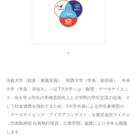
法政大学（総長：廣瀬克哉）、関西大学（学長：前田裕）、中央
大学（学長：河合久）＜以下3大学＞は、数理・データサイエン
ス・AIを学ぶ学生の学修意欲向上と大学間の学生交流の促進、そ
して社会連携を強化するため、3大学共催による学生参画型の
「データサイエンス・アイデアコンテスト」を株式会社マイナビ
（代表取締役 社長執行役員：土屋芳明）協賛により今年も開催
します。