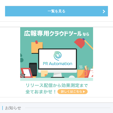
一覧を見る
お知らせ