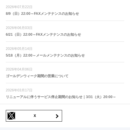
2026年07月22日
8/9（日）22:00～FAXメンテナンスのお知らせ
2026年06月03日
6/21（日）22:00～FAXメンテナンスのお知らせ
2026年05月14日
5/18（月）22:00～メールメンテナンスのお知らせ
2026年04月06日
ゴールデンウィーク期間の営業について
2026年03月17日
リニューアルに伴うサービス停止期間のお知らせ｜3/31（火）20:00～
X