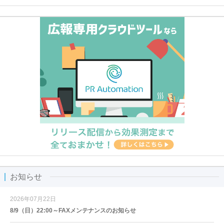
お知らせ
2026年07月22日
8/9（日）22:00～FAXメンテナンスのお知らせ