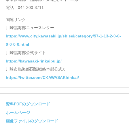
電話 044-200-3711
関連リンク
川崎臨海部ニュースレター
https://www.city.kawasaki.jp/shisei/category/57-1-13-2-0-0-
0-0-0-0.html
川崎臨海部公式サイト
https://kawasaki-rinkaibu.jp/
川崎市臨海部国際戦略本部公式Ⅹ
https://twitter.com/CKAWASAKIrinkai/
資料PDFのダウンロード
ホームページ
画像ファイルのダウンロード