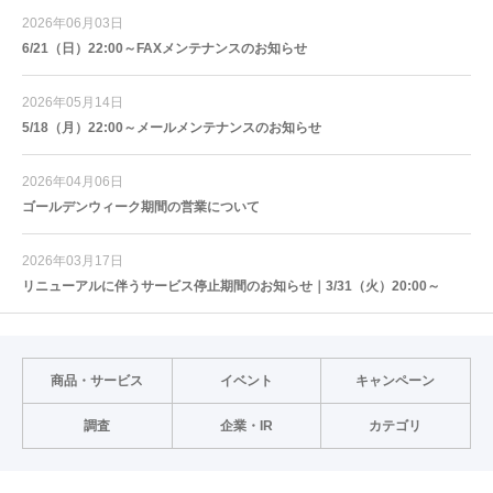
2026年06月03日
6/21（日）22:00～FAXメンテナンスのお知らせ
2026年05月14日
5/18（月）22:00～メールメンテナンスのお知らせ
2026年04月06日
ゴールデンウィーク期間の営業について
2026年03月17日
リニューアルに伴うサービス停止期間のお知らせ｜3/31（火）20:00～
商品・サービス
イベント
キャンペーン
調査
企業・IR
カテゴリ