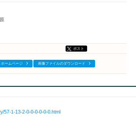
原
ポスト
ホームページ
画像ファイルのダウンロード
ry/57-1-13-2-0-0-0-0-0-0.html