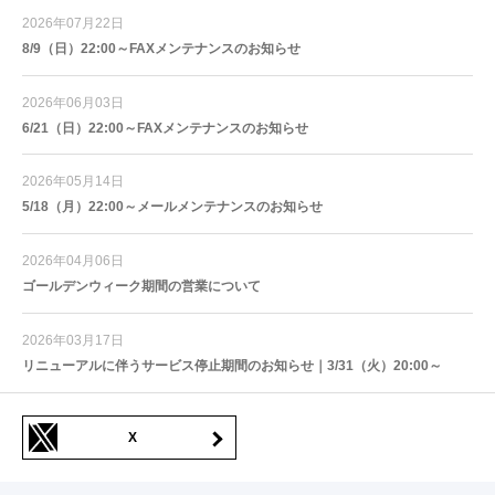
2026年07月22日
8/9（日）22:00～FAXメンテナンスのお知らせ
2026年06月03日
6/21（日）22:00～FAXメンテナンスのお知らせ
2026年05月14日
5/18（月）22:00～メールメンテナンスのお知らせ
2026年04月06日
ゴールデンウィーク期間の営業について
2026年03月17日
リニューアルに伴うサービス停止期間のお知らせ｜3/31（火）20:00～
X