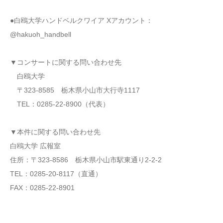
●白鴎大学ハンドベルクワイア Xアカウント：
@hakuoh_handbell
▼コンサートに関する問い合わせ先
白鴎大学
〒323-8585 栃木県小山市大行寺1117
TEL：0285-22-8900（代表）
▼本件に関する問い合わせ先
白鴎大学 広報室
住所：〒323-8586 栃木県小山市駅東通り2-2-2
TEL：0285-20-8117（直通）
FAX：0285-22-8901