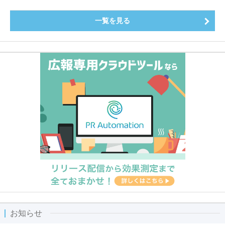
一覧を見る
お知らせ