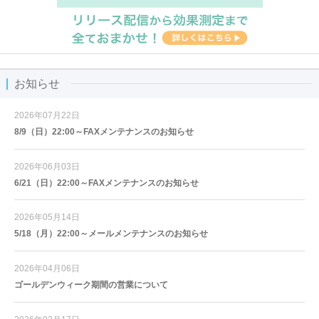
お知らせ
2026年07月22日
8/9（日）22:00～FAXメンテナンスのお知らせ
2026年06月03日
6/21（日）22:00～FAXメンテナンスのお知らせ
2026年05月14日
5/18（月）22:00～メールメンテナンスのお知らせ
2026年04月06日
ゴールデンウィーク期間の営業について