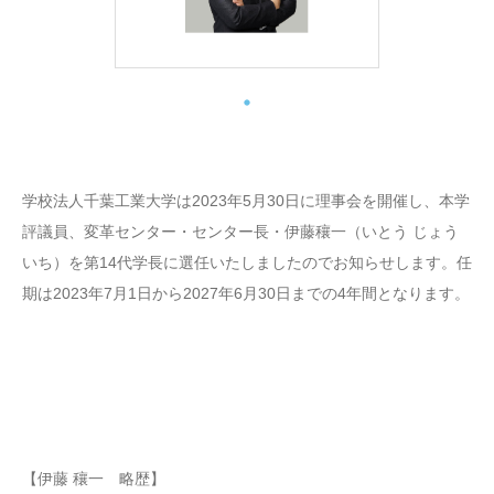
学校法人千葉工業大学は2023年5月30日に理事会を開催し、本学
評議員、変革センター・センター長・伊藤穰一（いとう じょう
いち）を第14代学長に選任いたしましたのでお知らせします。任
期は2023年7月1日から2027年6月30日までの4年間となります。
【伊藤 穰一 略歴】