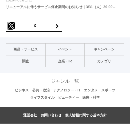
2026年03月17日
リニューアルに伴うサービス停止期間のお知らせ｜3/31（火）20:00～
X
商品・サービス
イベント
キャンペーン
調査
企業・IR
カテゴリ
ジャンル一覧
ビジネス
公共・政治
テクノロジー・IT
エンタメ
スポーツ
ライフスタイル
ビューティー
医療・科学
運営会社
お問い合わせ
個人情報に関する基本方針