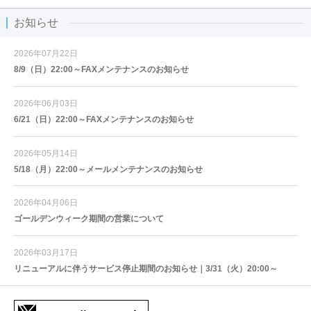
お知らせ
2026年07月22日
8/9（日）22:00～FAXメンテナンスのお知らせ
2026年06月03日
6/21（日）22:00～FAXメンテナンスのお知らせ
2026年05月14日
5/18（月）22:00～メールメンテナンスのお知らせ
2026年04月06日
ゴールデンウィーク期間の営業について
2026年03月17日
リニューアルに伴うサービス停止期間のお知らせ｜3/31（火）20:00～