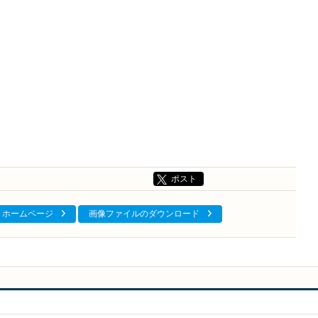
ポスト
ホームページ
画像ファイルのダウンロード