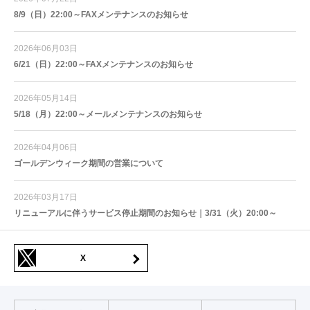
8/9（日）22:00～FAXメンテナンスのお知らせ
2026年06月03日
6/21（日）22:00～FAXメンテナンスのお知らせ
2026年05月14日
5/18（月）22:00～メールメンテナンスのお知らせ
2026年04月06日
ゴールデンウィーク期間の営業について
2026年03月17日
リニューアルに伴うサービス停止期間のお知らせ｜3/31（火）20:00～
X