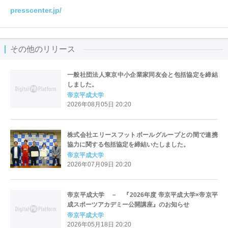
presscenter.jp/
その他のリリース
一般社団法人東京中小企業家同友会と包括協定を締結
しました。
帝京平成大学
2026年08月05日 20:20
株式会社エリースフットボールグループとの間で連携
協力に関する包括協定を締結いたしました。
帝京平成大学
2026年07月09日 20:20
帝京平成大学 － 『2026年度 帝京平成大学×帝京平
成スポーツアカデミー公開講座』のお知らせ
帝京平成大学
2026年05月18日 20:20