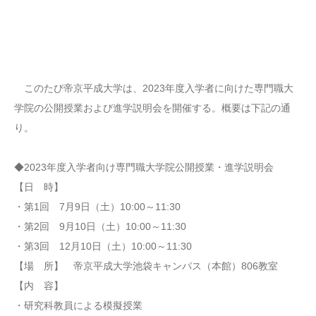
このたび帝京平成大学は、2023年度入学者に向けた専門職大
学院の公開授業および進学説明会を開催する。概要は下記の通
り。
◆2023年度入学者向け専門職大学院公開授業・進学説明会
【⽇ 時】
・第1回 7月9日（土）10:00～11:30
・第2回 9月10日（土）10:00～11:30
・第3回 12月10日（土）10:00～11:30
【場 所】 帝京平成大学池袋キャンパス（本館）806教室
【内 容】
・研究科教員による模擬授業