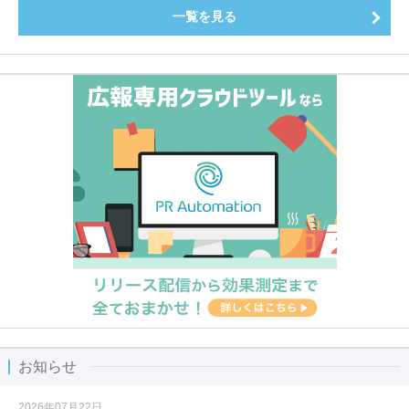
一覧を見る
お知らせ
2026年07月22日