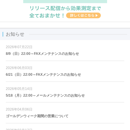
お知らせ
2026年07月22日
8/9（日）22:00～FAXメンテナンスのお知らせ
2026年06月03日
6/21（日）22:00～FAXメンテナンスのお知らせ
2026年05月14日
5/18（月）22:00～メールメンテナンスのお知らせ
2026年04月06日
ゴールデンウィーク期間の営業について