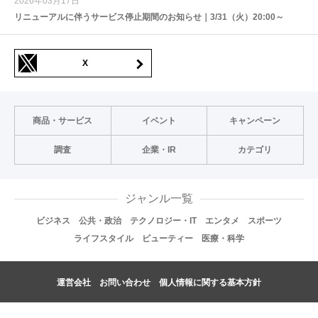
2026年03月17日
リニューアルに伴うサービス停止期間のお知らせ｜3/31（火）20:00～
X
商品・サービス
イベント
キャンペーン
調査
企業・IR
カテゴリ
ジャンル一覧
ビジネス
公共・政治
テクノロジー・IT
エンタメ
スポーツ
ライフスタイル
ビューティー
医療・科学
運営会社
お問い合わせ
個人情報に関する基本方針